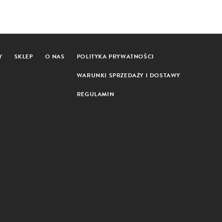
Y
SKLEP
O NAS
POLITYKA PRYWATNOŚCI
WARUNKI SPRZEDAŻY I DOSTAWY
REGULAMIN