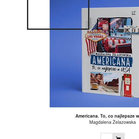
Americana. To, co najlepsze 
Magdalena Żelazowska
...