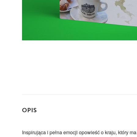
OPIS
Inspirująca i pełna emocji opowieść o kraju, który m