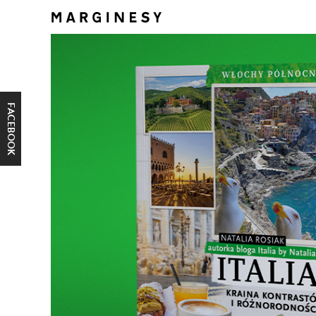
FACEBOOK