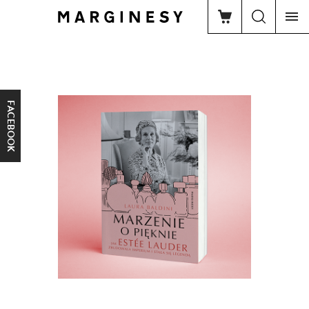
FACEBOOK