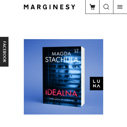
FACEBOOK