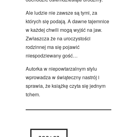
Ale ludzie nie zawsze są tymi, za
których się podają. A dawne tajemnice
w każdej chwili mogą wyjść na jaw.
Zwłaszcza że na uroczystości
rodzinnej ma się pojawić
niespodziewany gość…
Autorka w niepowtarzalnym stylu
wprowadza w świąteczny nastrój i
sprawia, że książkę czyta się jednym
tchem.