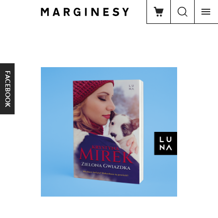
FACEBOOK