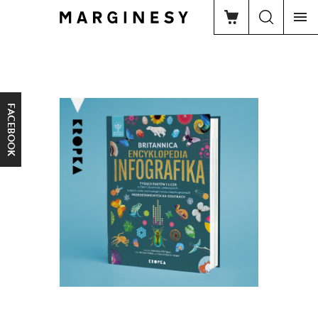
FACEBOOK