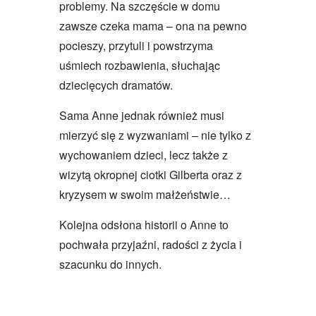
problemy. Na szczęście w domu
zawsze czeka mama – ona na pewno
pocieszy, przytuli i powstrzyma
uśmiech rozbawienia, słuchając
dziecięcych dramatów.
Sama Anne jednak również musi
mierzyć się z wyzwaniami – nie tylko z
wychowaniem dzieci, lecz także z
wizytą okropnej ciotki Gilberta oraz z
kryzysem w swoim małżeństwie…
Kolejna odsłona historii o Anne to
pochwała przyjaźni, radości z życia i
szacunku do innych.