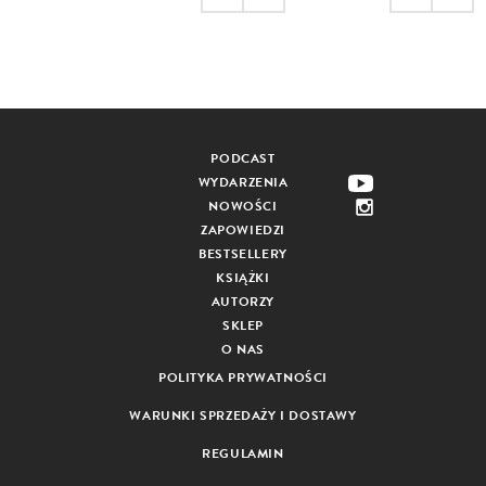
PODCAST
WYDARZENIA
NOWOŚCI
ZAPOWIEDZI
BESTSELLERY
KSIĄŻKI
AUTORZY
SKLEP
O NAS
POLITYKA PRYWATNOŚCI
WARUNKI SPRZEDAŻY I DOSTAWY
REGULAMIN