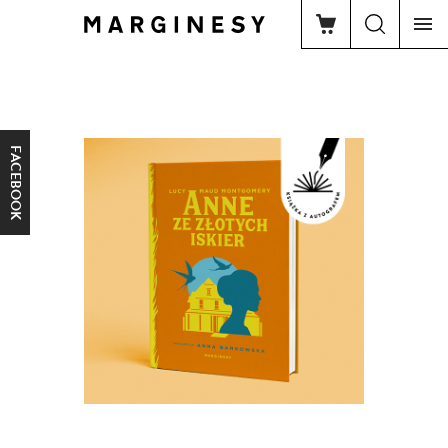
FACEBOOK