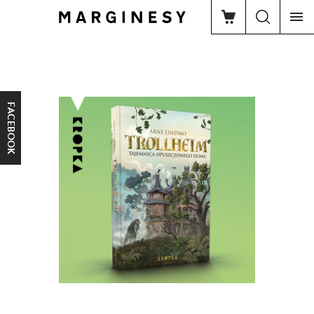
FACEBOOK