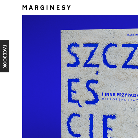
FACEBOOK