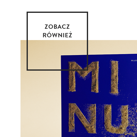
ZOBACZ
RÓWNIEŻ