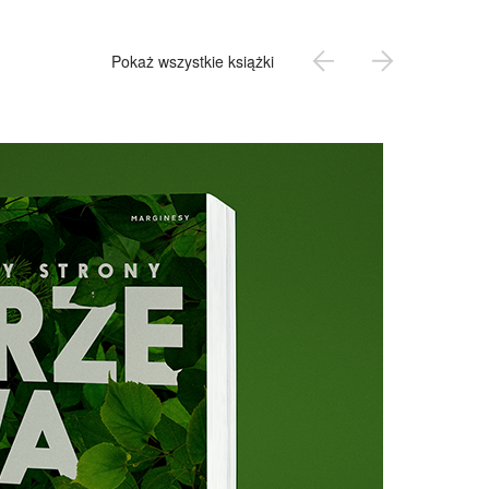
Pokaż wszystkie książki