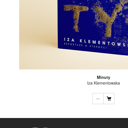
Minuty
Iza Klementowska
...