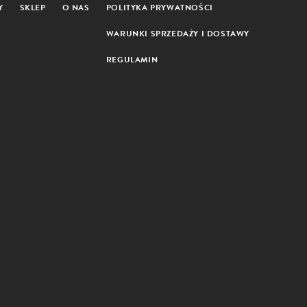
Y
SKLEP
O NAS
POLITYKA PRYWATNOŚCI
WARUNKI SPRZEDAŻY I DOSTAWY
REGULAMIN