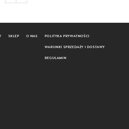
Y
SKLEP
O NAS
POLITYKA PRYWATNOŚCI
WARUNKI SPRZEDAŻY I DOSTAWY
REGULAMIN