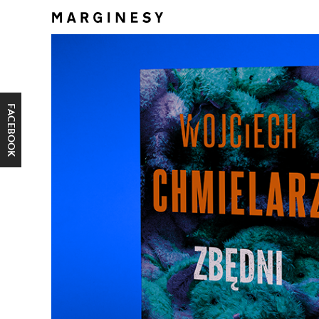
FACEBOOK