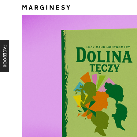
FACEBOOK