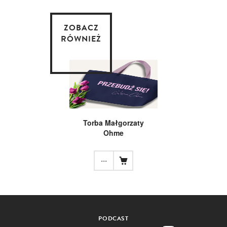
ZOBACZ
RÓWNIEŻ
Torba Małgorzaty
Ohme
...
PODCAST