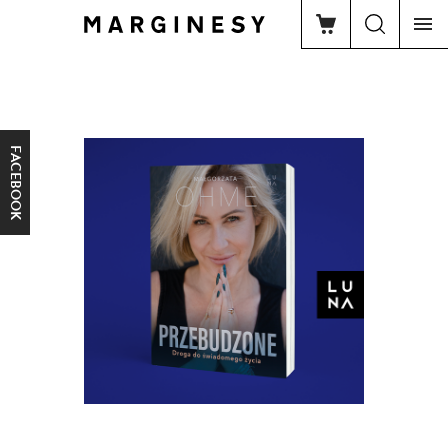
FACEBOOK