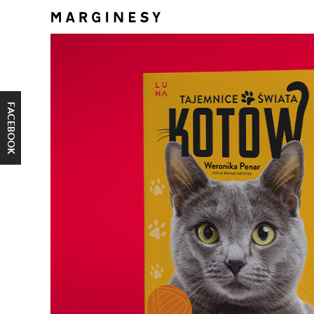
FACEBOOK