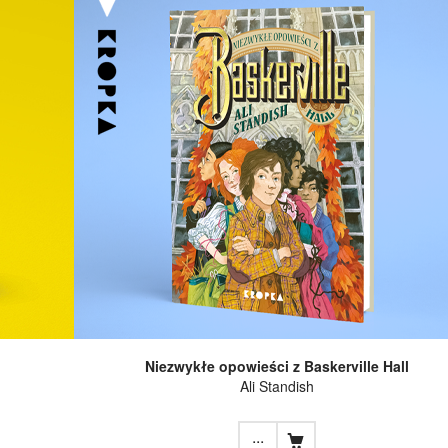
Niezwykłe opowieści z Baskerville Hall
Ali Standish
...