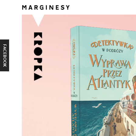
FACEBOOK