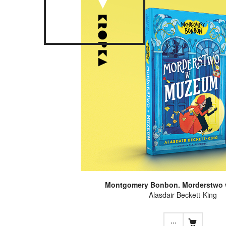
Montgomery Bonbon. Morderstwo
Alasdair Beckett-King
...