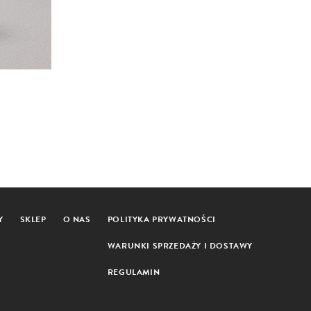
Y
SKLEP
O NAS
POLITYKA PRYWATNOŚCI
WARUNKI SPRZEDAŻY I DOSTAWY
REGULAMIN