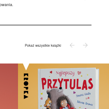
rowania.
Pokaż wszystkie książki