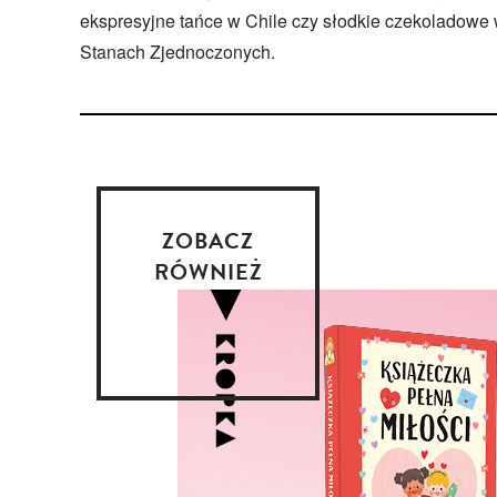
ekspresyjne tańce w Chile czy słodkie czekoladowe
Stanach Zjednoczonych.
ZOBACZ
RÓWNIEŻ