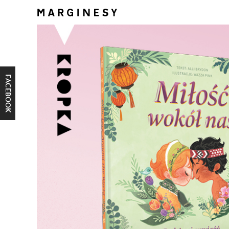
FACEBOOK