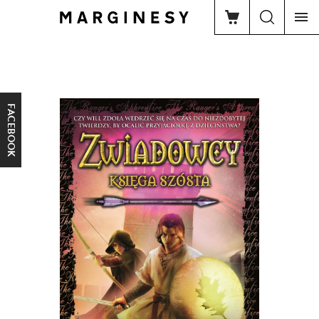
FACEBOOK