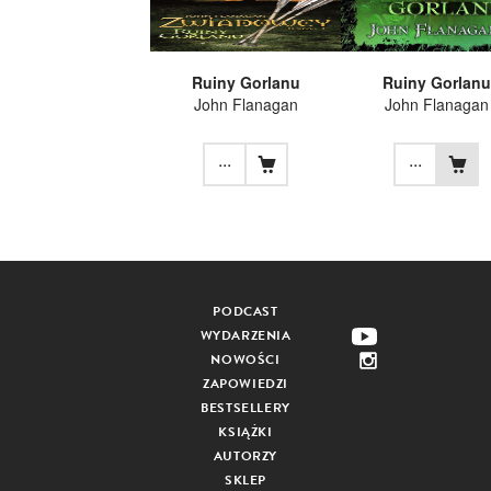
Ruiny Gorlanu
Ruiny Gorlanu
John Flanagan
John Flanagan
...
...
PODCAST
WYDARZENIA
NOWOŚCI
ZAPOWIEDZI
BESTSELLERY
KSIĄŻKI
AUTORZY
SKLEP