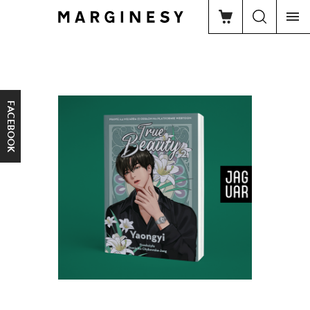
FACEBOOK