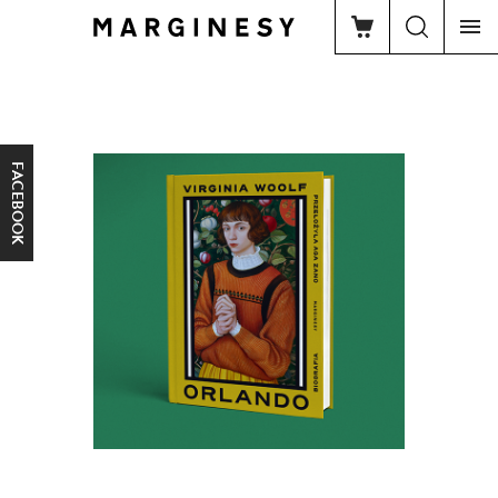
FACEBOOK