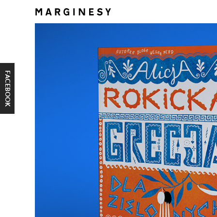
FACEBOOK