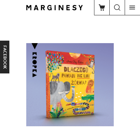
FACEBOOK