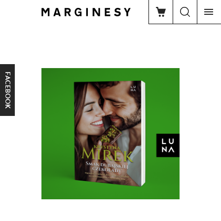
FACEBOOK