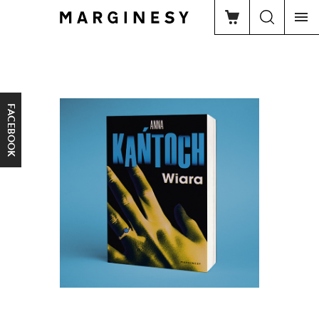
FACEBOOK