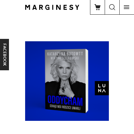
FACEBOOK