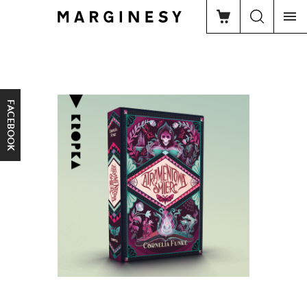
FACEBOOK