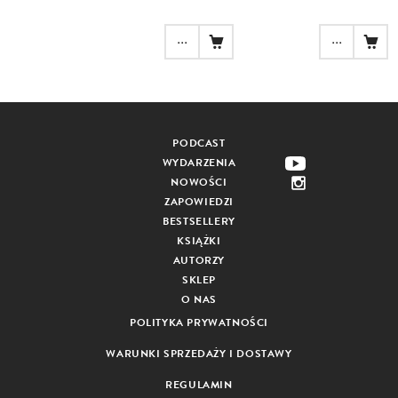
...
...
PODCAST
WYDARZENIA
NOWOŚCI
ZAPOWIEDZI
BESTSELLERY
KSIĄŻKI
AUTORZY
SKLEP
O NAS
POLITYKA PRYWATNOŚCI
WARUNKI SPRZEDAŻY I DOSTAWY
REGULAMIN