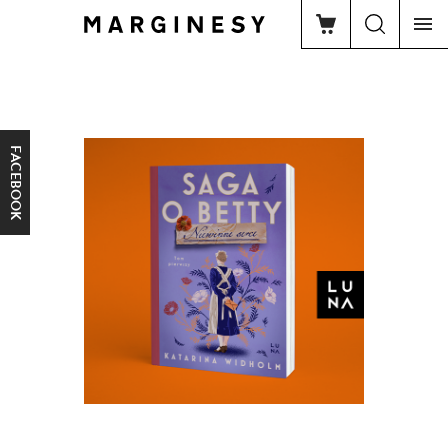
FACEBOOK