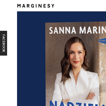
FACEBOOK