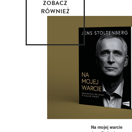
ZOBACZ
RÓWNIEŻ
Na mojej warcie