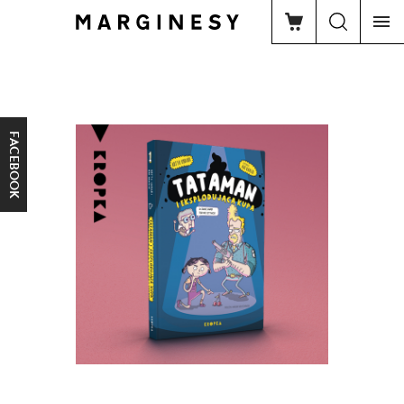
FACEBOOK