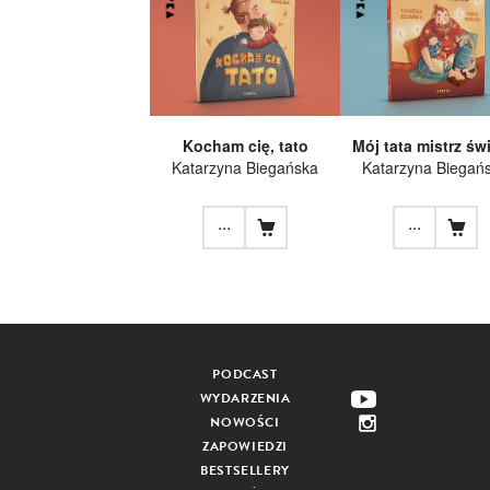
Kocham cię, tato
Mój tata mistrz świ
Katarzyna Biegańska
Katarzyna Biegań
...
...
PODCAST
WYDARZENIA
NOWOŚCI
ZAPOWIEDZI
BESTSELLERY