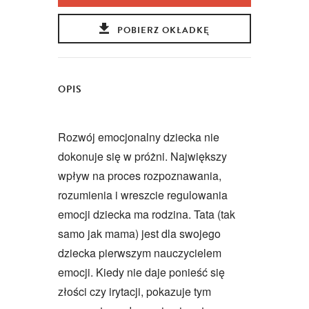
POBIERZ OKŁADKĘ
OPIS
Rozwój emocjonalny dziecka nie
dokonuje się w próżni. Największy
wpływ na proces rozpoznawania,
rozumienia i wreszcie regulowania
emocji dziecka ma rodzina. Tata (tak
samo jak mama) jest dla swojego
dziecka pierwszym nauczycielem
emocji. Kiedy nie daje ponieść się
złości czy irytacji, pokazuje tym