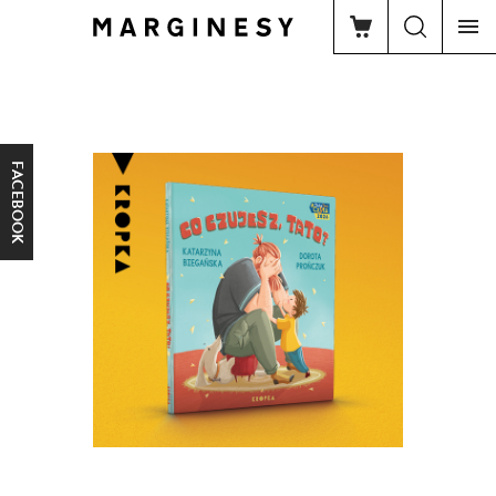
FACEBOOK