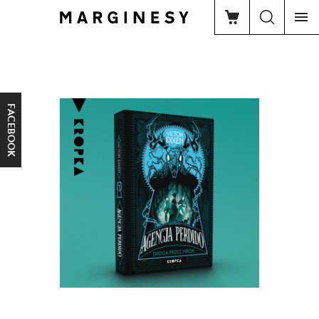
FACEBOOK