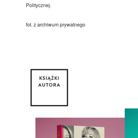
Politycznej.
fot. z archiwum prywatnego
KSIĄŻKI
AUTORA