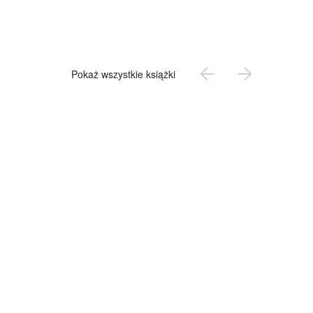
Pokaż wszystkie książki