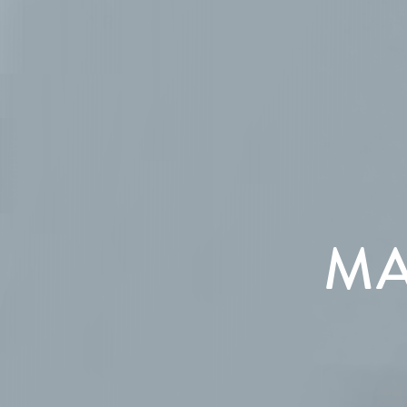
FACEBOOK
MA