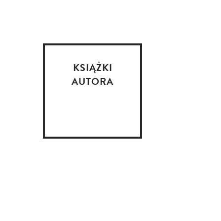
KSIĄŻKI
AUTORA