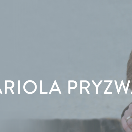
RIOLA PRYZ