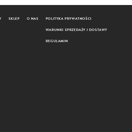
Y
SKLEP
O NAS
POLITYKA PRYWATNOŚCI
WARUNKI SPRZEDAŻY I DOSTAWY
REGULAMIN