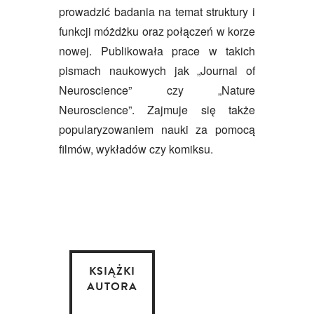
prowadzić badania na temat struktury i
funkcji móżdżku oraz połączeń w korze
nowej. Publikowała prace w takich
pismach naukowych jak „Journal of
Neuroscience” czy „Nature
Neuroscience”. Zajmuje się także
popularyzowaniem nauki za pomocą
filmów, wykładów czy komiksu.
KSIĄŻKI
AUTORA