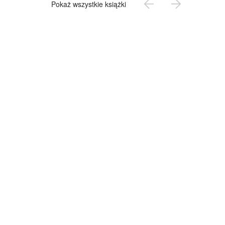
Pokaż wszystkie książki