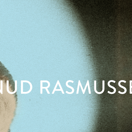
NUD RASMUSS