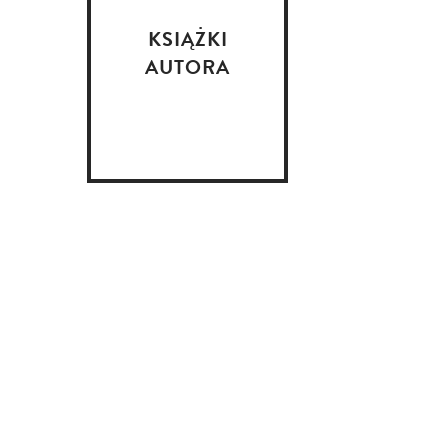
KSIĄŻKI
AUTORA