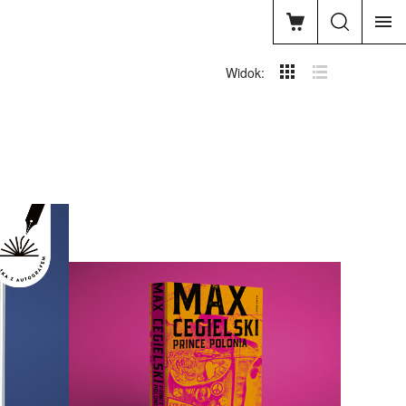
Widok: