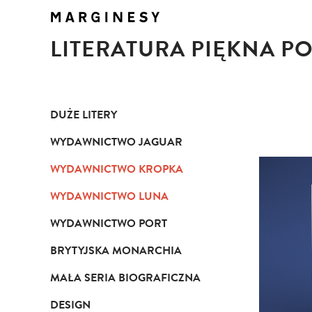
LITERATURA PIĘKNA P
DUŻE LITERY
WYDAWNICTWO JAGUAR
WYDAWNICTWO KROPKA
WYDAWNICTWO LUNA
WYDAWNICTWO PORT
BRYTYJSKA MONARCHIA
MAŁA SERIA BIOGRAFICZNA
DESIGN