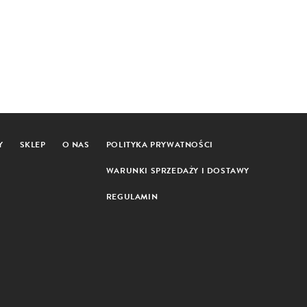
Y
SKLEP
O NAS
POLITYKA PRYWATNOŚCI
WARUNKI SPRZEDAŻY I DOSTAWY
REGULAMIN