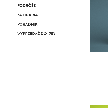
PODRÓŻE
KULINARIA
PORADNIKI
WYPRZEDAŻ DO -75%