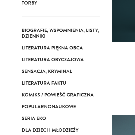
TORBY
BIOGRAFIE, WSPOMNIENIA, LISTY,
DZIENNIKI
LITERATURA PIĘKNA OBCA
LITERATURA OBYCZAJOWA
SENSACJA, KRYMINAŁ
LITERATURA FAKTU
KOMIKS / POWIEŚĆ GRAFICZNA
POPULARNONAUKOWE
SERIA EKO
DLA DZIECI I MŁODZIEŻY