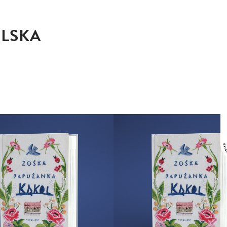
OLSKA