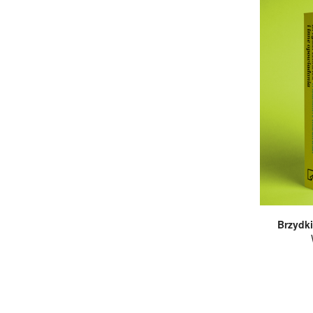
Brzydki