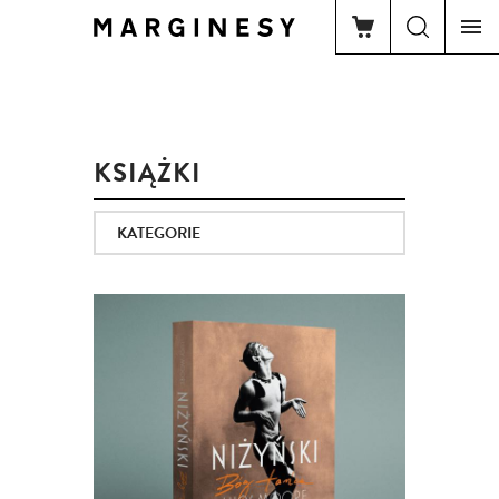
KSIĄŻKI
KATEGORIE