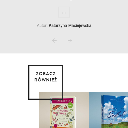
...
Autor:
Katarzyna Maciejewska
ZOBACZ
RÓWNIEŻ