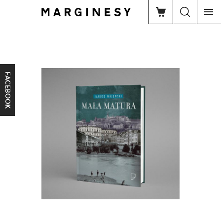
FACEBOOK