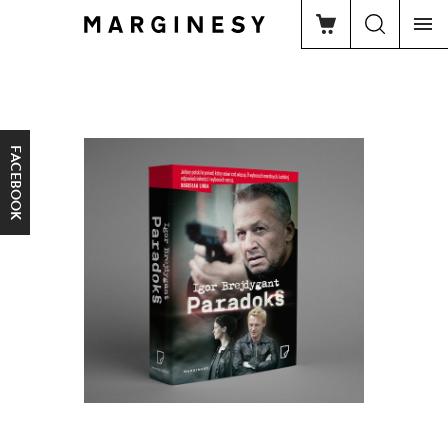
FACEBOOK