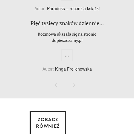
Autor:
Paradoks – recenzja książki
Pięć tysiecy znaków dziennie...
Rozmowa ukazała się na stronie
dopieszczamy.pl
...
Autor:
Kinga Frelichowska
ZOBACZ
RÓWNIEŻ