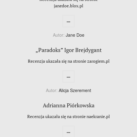
janedoe.blox.pl
...
Autor:
Jane Doe
„Paradoks” Igor Brejdygant
Recenzja ukazała się na stronie zarogiem.pl
...
Autor:
Alicja Szerement
Adrianna Piórkowska
Recenzja ukazała się na stronie naekranie.pl
...