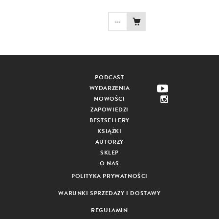
...
PODCAST
WYDARZENIA
NOWOŚCI
ZAPOWIEDZI
BESTSELLERY
KSIĄŻKI
AUTORZY
SKLEP
O NAS
POLITYKA PRYWATNOŚCI
WARUNKI SPRZEDAŻY I DOSTAWY
REGULAMIN