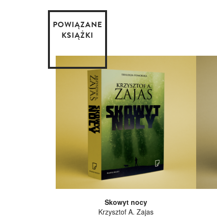
POWIĄZANE
KSIĄŻKI
Skowyt nocy
Krzysztof A. Zajas