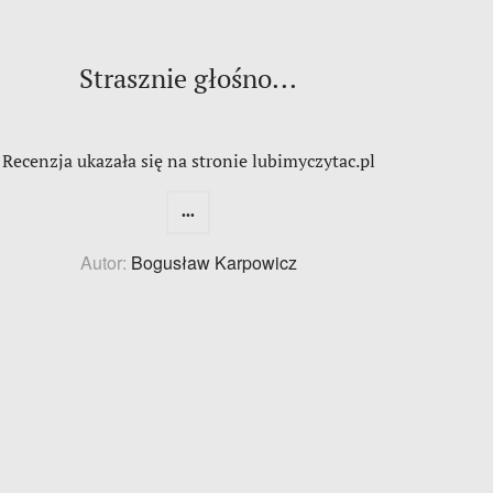
Strasznie głośno...
Recenzja ukazała się na stronie lubimyczytac.pl
...
Autor:
Bogusław Karpowicz