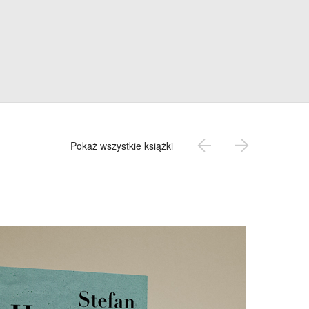
Pokaż wszystkie książki