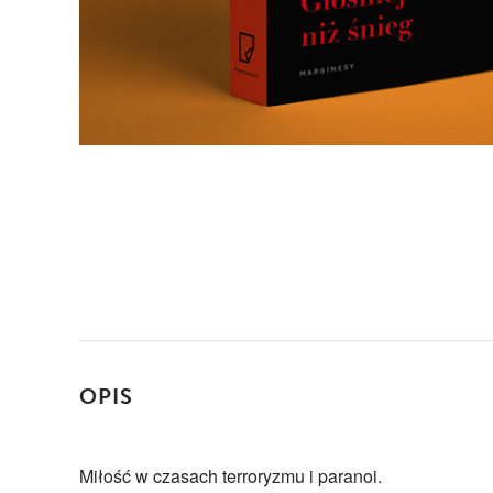
OPIS
Miłość w czasach terroryzmu i paranoi.