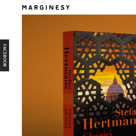
FACEBOOK