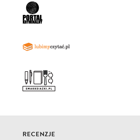
RECENZJE