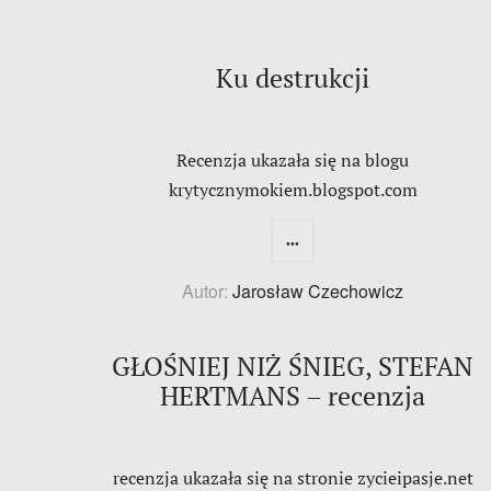
Ku destrukcji
Recenzja ukazała się na blogu
krytycznymokiem.blogspot.com
...
Autor:
Jarosław Czechowicz
GŁOŚNIEJ NIŻ ŚNIEG, STEFAN
HERTMANS – recenzja
recenzja ukazała się na stronie zycieipasje.net