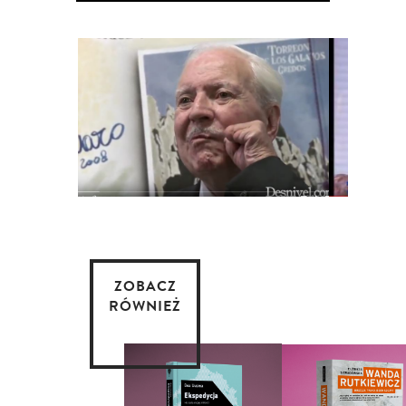
ZOBACZ
RÓWNIEŻ