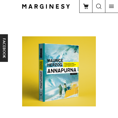
FACEBOOK