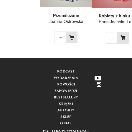
Przemilczane
Kobiety z bloku 
Joanna Ostrowska
Hans-Joachim La
...
...
PODCAST
WYDARZENIA
NOWOŚCI
ZAPOWIEDZI
BESTSELLERY
KSIĄŻKI
AUTORZY
SKLEP
O NAS
POLITYKA PRYWATNOŚCI