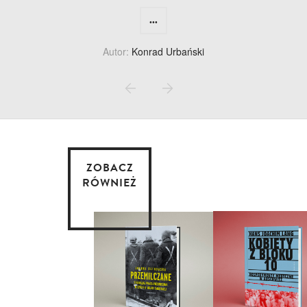
...
Autor:
Konrad Urbański
ZOBACZ
RÓWNIEŻ