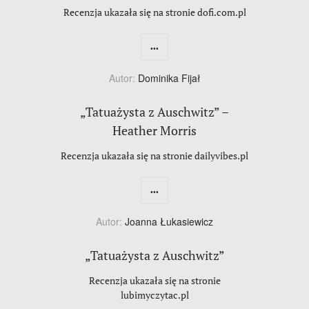
Recenzja ukazała się na stronie dofi.com.pl
...
Autor:
Dominika Fijał
„Tatuażysta z Auschwitz” –
Heather Morris
Recenzja ukazała się na stronie dailyvibes.pl
...
Autor:
Joanna Łukasiewicz
„Tatuażysta z Auschwitz”
Recenzja ukazała się na stronie
lubimyczytac.pl