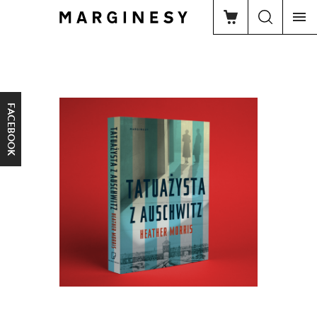
FACEBOOK