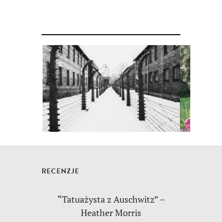
RECENZJE
“Tatuażysta z Auschwitz” –
Heather Morris