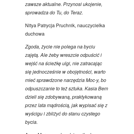
zawsze aktualne. Przynosi ukojenie,
sprowadza do Tu, do Teraz.
Nitya Patrycja Pruchnik, nauczycielka
duchowa
Zgoda, życie nie polega na byciu
zajętą. Ale żeby wreszcie odpuścić i
wejść na ścieżkę ulgi, nie zatracając
się jednocześnie w obojętności, warto
mieć sprawdzone narzędzia Moc-y, bo
odpuszczanie to też sztuka. Kasia Bem
dzieli się zdobywaną, praktykowaną
przez lata mądrością, jak wypisać się z
wyścigu i zbliżyć do stanu czystego
bycia.