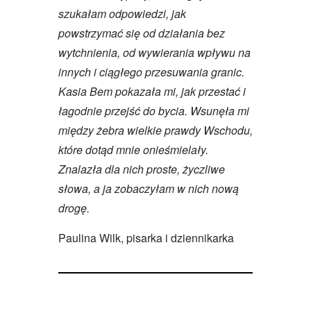
szukałam odpowiedzi, jak
powstrzymać się od działania bez
wytchnienia, od wywierania wpływu na
innych i ciągłego przesuwania granic.
Kasia Bem pokazała mi, jak przestać i
łagodnie przejść do bycia. Wsunęła mi
między żebra wielkie prawdy Wschodu,
które dotąd mnie onieśmielały.
Znalazła dla nich proste, życzliwe
słowa, a ja zobaczyłam w nich nową
drogę.
Paulina Wilk, pisarka i dziennikarka