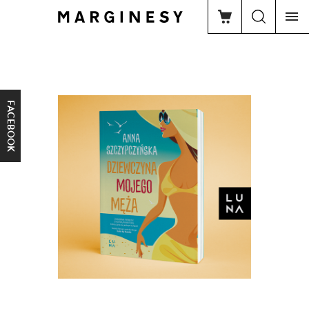
FACEBOOK