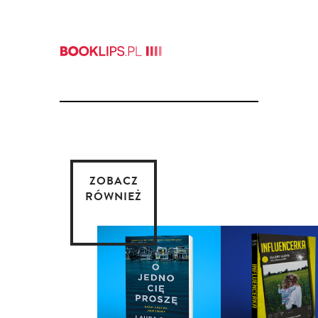
ZOBACZ
RÓWNIEŻ