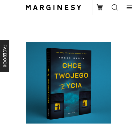
FACEBOOK