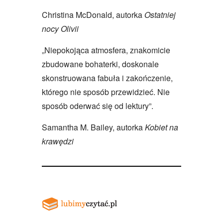
Christina McDonald, autorka
Ostatniej
nocy Olivii
„Niepokojąca atmosfera, znakomicie
zbudowane bohaterki, doskonale
skonstruowana fabuła i zakończenie,
którego nie sposób przewidzieć. Nie
sposób oderwać się od lektury”.
Samantha M. Bailey, autorka
Kobiet na
krawędzi