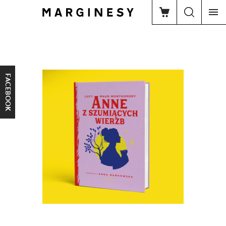
FACEBOOK