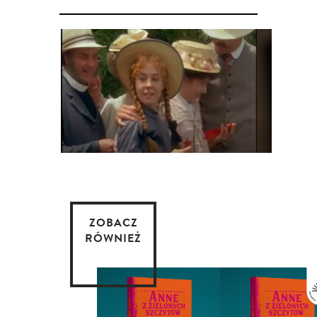
ZOBACZ
RÓWNIEŻ