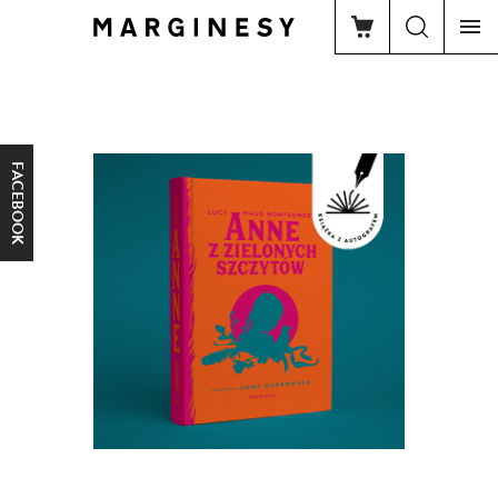
FACEBOOK