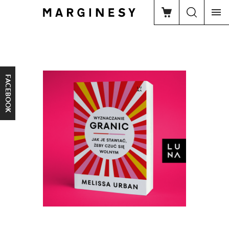
FACEBOOK