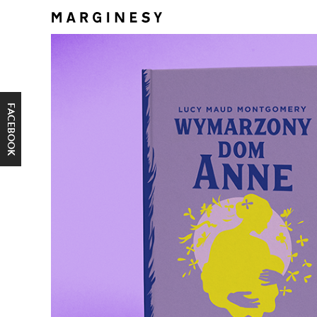
FACEBOOK