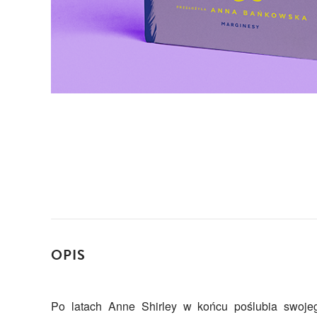
OPIS
Po latach Anne Shirley w końcu poślubia swoje