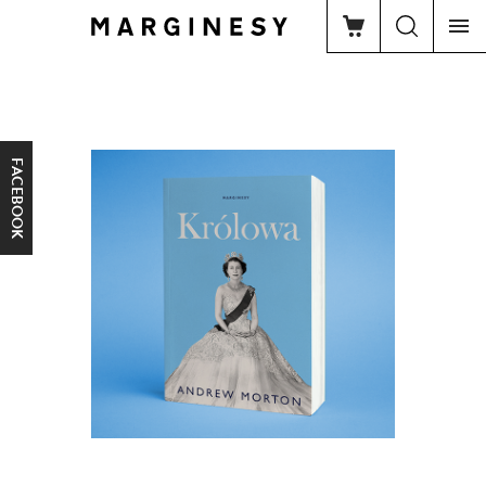
FACEBOOK