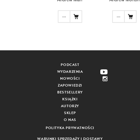
...
...
PODCAST
WYDARZENIA
NOWOŚCI
ZAPOWIEDZI
BESTSELLERY
KSIĄŻKI
AUTORZY
SKLEP
O NAS
POLITYKA PRYWATNOŚCI
WARUNKI SPRZEDAŻY I DOSTAWY