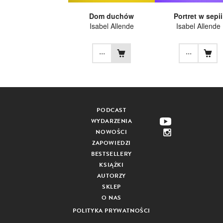
Dom duchów
Portret w sepii
Isabel Allende
Isabel Allende
...
...
PODCAST
WYDARZENIA
NOWOŚCI
ZAPOWIEDZI
BESTSELLERY
KSIĄŻKI
AUTORZY
SKLEP
O NAS
POLITYKA PRYWATNOŚCI