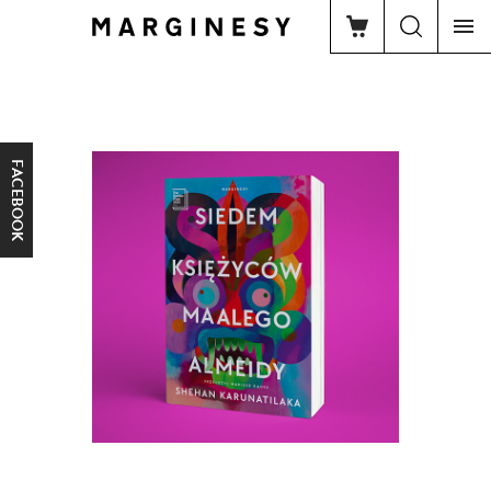
FACEBOOK