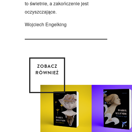
to świetnie, a zakończenie jest
oczyszczające.
Wojciech Engelking
ZOBACZ
RÓWNIEŻ