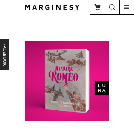
FACEBOOK